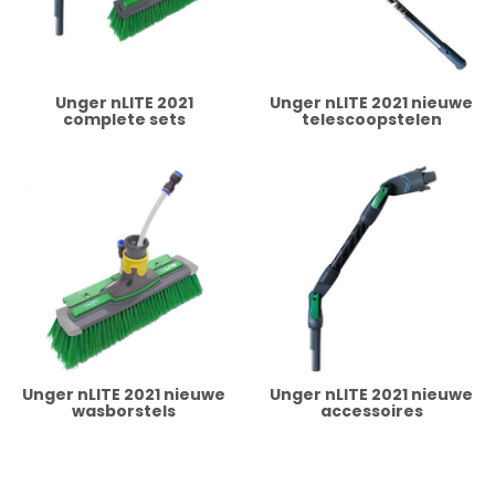
Unger nLITE 2021
Unger nLITE 2021 nieuwe
complete sets
telescoopstelen
Unger nLITE 2021 nieuwe
Unger nLITE 2021 nieuwe
wasborstels
accessoires