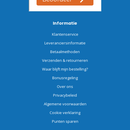
Informatie
Klantenservice
Leveranciersinformatie
Betaalmethoden
Verzenden & retourneren
Waar blijft mijn bestelling?
Bonusregeling
Over ons
Privacybeleid
Algemene voorwaarden
Cookie verklaring
Punten sparen