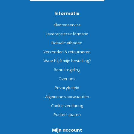
Informatie
Klantenservice
Leveranciersinformatie
Betaalmethoden
Verzenden & retourneren
Waar blijft mijn bestelling?
Bonusregeling
Over ons
Privacybeleid
Algemene voorwaarden
Cookie verklaring
Punten sparen
Mijn account