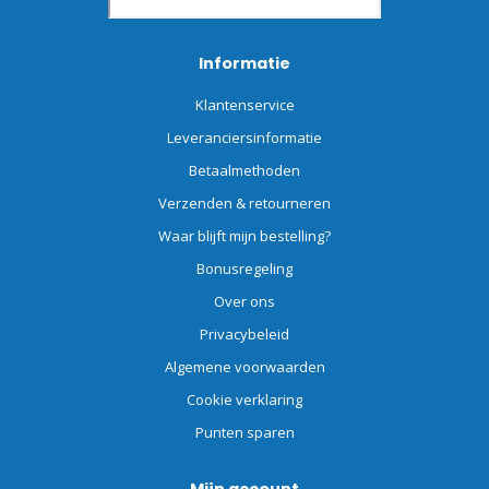
Informatie
Klantenservice
Leveranciersinformatie
Betaalmethoden
Verzenden & retourneren
Waar blijft mijn bestelling?
Bonusregeling
Over ons
Privacybeleid
Algemene voorwaarden
Cookie verklaring
Punten sparen