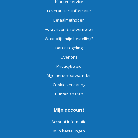
Klantenservice
Leveranciersinformatie
Betaalmethoden
Verzenden & retourneren
Waar blijft mijn bestelling?
Bonusregeling
Over ons
Privacybeleid
Algemene voorwaarden
Cookie verklaring
Punten sparen
Mijn account
Account informatie
Mijn bestellingen