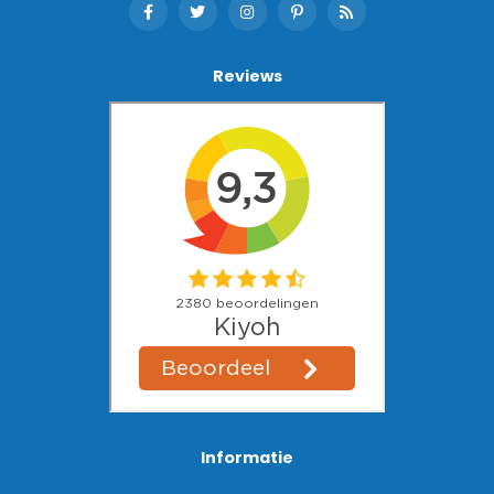
Reviews
Informatie