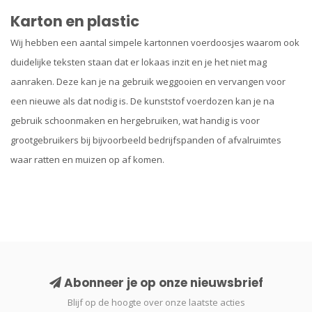
Karton en plastic
Wij hebben een aantal simpele kartonnen voerdoosjes waarom ook
duidelijke teksten staan dat er lokaas inzit en je het niet mag
aanraken. Deze kan je na gebruik weggooien en vervangen voor
een nieuwe als dat nodig is. De kunststof voerdozen kan je na
gebruik schoonmaken en hergebruiken, wat handig is voor
grootgebruikers bij bijvoorbeeld bedrijfspanden of afvalruimtes
waar ratten en muizen op af komen.
Abonneer je op onze nieuwsbrief
Blijf op de hoogte over onze laatste acties