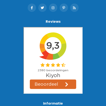
Reviews
Informatie