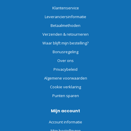
Klantenservice
Leveranciersinformatie
Betaalmethoden
Verzenden & retourneren
Waar blijft mijn bestelling?
Bonusregeling
Over ons
Privacybeleid
Algemene voorwaarden
Cookie verklaring
Punten sparen
Mijn account
Account informatie
Mijn bestellingen