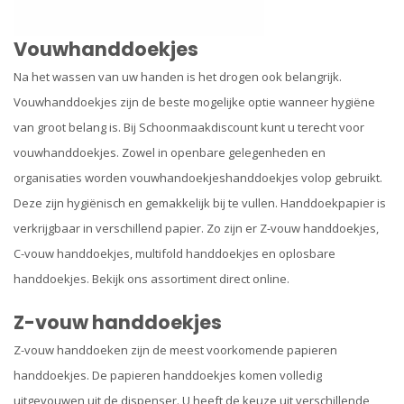
Vouwhanddoekjes
Na het wassen van uw handen is het drogen ook belangrijk.
Vouwhanddoekjes zijn de beste mogelijke optie wanneer hygiëne
van groot belang is. Bij Schoonmaakdiscount kunt u terecht voor
vouwhanddoekjes. Zowel in openbare gelegenheden en
organisaties worden vouwhandoekjeshanddoekjes volop gebruikt.
Deze zijn hygiënisch en gemakkelijk bij te vullen. Handdoekpapier is
verkrijgbaar in verschillend papier. Zo zijn er Z-vouw handdoekjes,
C-vouw handdoekjes, multifold handdoekjes en oplosbare
handdoekjes. Bekijk ons assortiment direct online.
Z-vouw handdoekjes
Z-vouw handdoeken zijn de meest voorkomende papieren
handdoekjes. De papieren handdoekjes komen volledig
uitgevouwen uit de dispenser. U heeft de keuze uit verschillende