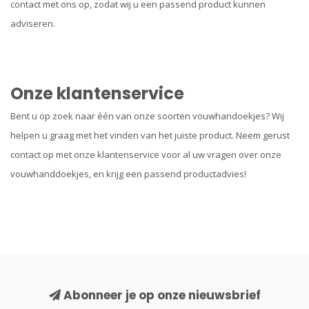
contact met ons op, zodat wij u een passend product kunnen
adviseren.
Onze klantenservice
Bent u op zoek naar één van onze soorten vouwhandoekjes? Wij
helpen u graag met het vinden van het juiste product. Neem gerust
contact op met onze klantenservice voor al uw vragen over onze
vouwhanddoekjes, en krijg een passend productadvies!
Abonneer je op onze nieuwsbrief