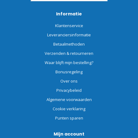
Informatie
Klantenservice
Leveranciersinformatie
Betaalmethoden
Verzenden & retourneren
Waar blijft mijn bestelling?
Bonusregeling
Over ons
Privacybeleid
Algemene voorwaarden
Cookie verklaring
Punten sparen
Mijn account