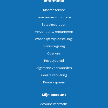
Informatie
Klantenservice
Leveranciersinformatie
Betaalmethoden
Verzenden & retourneren
Waar blijft mijn bestelling?
Bonusregeling
Over ons
Privacybeleid
Algemene voorwaarden
Cookie verklaring
Punten sparen
Mijn account
Account informatie