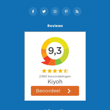
Reviews