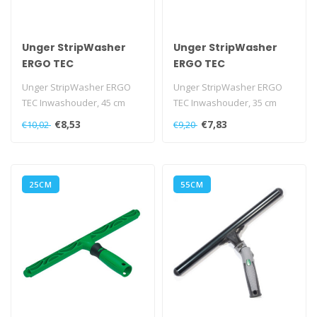
Unger StripWasher
Unger StripWasher
ERGO TEC
ERGO TEC
Inwashouder, 45 cm
Inwashouder, 35 cm
Unger StripWasher ERGO
Unger StripWasher ERGO
TEC Inwashouder, 45 cm
TEC Inwashouder, 35 cm
€8,53
€7,83
€10,02
€9,20
25CM
55CM