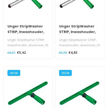
Unger StripWasher
Unger StripWasher
STRIP, Inwashouder,
STRIP, Inwashouder,
aluminium, 35 cm
aluminium, 25 cm
Unger StripWasher STRIP,
Unger StripWasher STRIP,
Inwashouder, aluminium, 35
Inwashouder, aluminium, 25
cm
cm
€5,42
€4,83
€6,37
€5,70
45CM
35CM