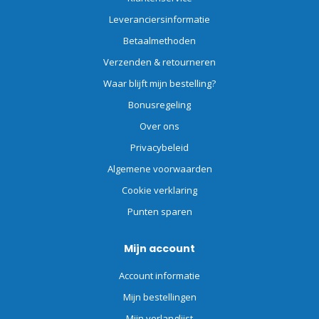
Leveranciersinformatie
Betaalmethoden
Verzenden & retourneren
Waar blijft mijn bestelling?
Bonusregeling
Over ons
Privacybeleid
Algemene voorwaarden
Cookie verklaring
Punten sparen
Mijn account
Account informatie
Mijn bestellingen
Mijn verlanglijst