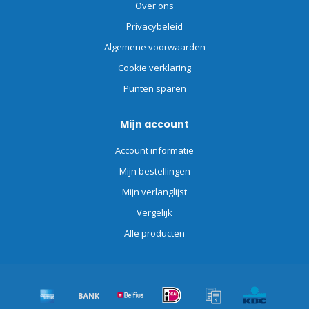
Over ons
Privacybeleid
Algemene voorwaarden
Cookie verklaring
Punten sparen
Mijn account
Account informatie
Mijn bestellingen
Mijn verlanglijst
Vergelijk
Alle producten