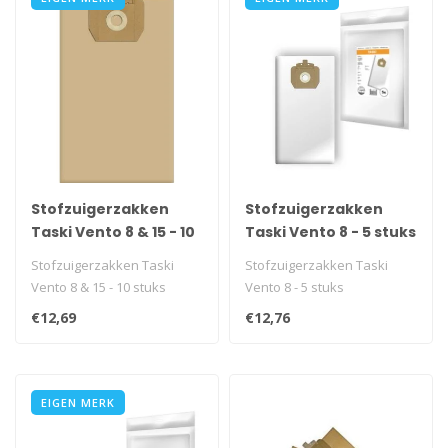
Stofzuigerzakken
Stofzuigerzakken
Taski Vento 8 & 15 - 10
Taski Vento 8 - 5 stuks
stuks
Stofzuigerzakken Taski
Stofzuigerzakken Taski
Vento 8 & 15 - 10 stuks
Vento 8 - 5 stuks
€12,69
€12,76
EIGEN MERK