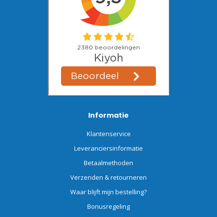
Informatie
Klantenservice
Leveranciersinformatie
Betaalmethoden
Verzenden & retourneren
Waar blijft mijn bestelling?
Bonusregeling