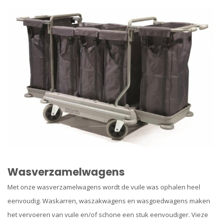
Wasverzamelwagens
Met onze wasverzamelwagens wordt de vuile was ophalen heel
eenvoudig. Waskarren, waszakwagens en wasgoedwagens maken
het vervoeren van vuile en/of schone een stuk eenvoudiger. Vieze