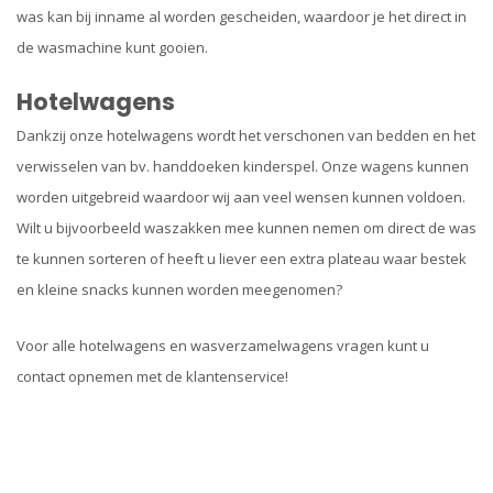
was kan bij inname al worden gescheiden, waardoor je het direct in
de wasmachine kunt gooien.
Hotelwagens
Dankzij onze hotelwagens wordt het verschonen van bedden en het
verwisselen van bv. handdoeken kinderspel. Onze wagens kunnen
worden uitgebreid waardoor wij aan veel wensen kunnen voldoen.
Wilt u bijvoorbeeld waszakken mee kunnen nemen om direct de was
te kunnen sorteren of heeft u liever een extra plateau waar bestek
en kleine snacks kunnen worden meegenomen?
Voor alle hotelwagens en wasverzamelwagens vragen kunt u
contact opnemen met de klantenservice!