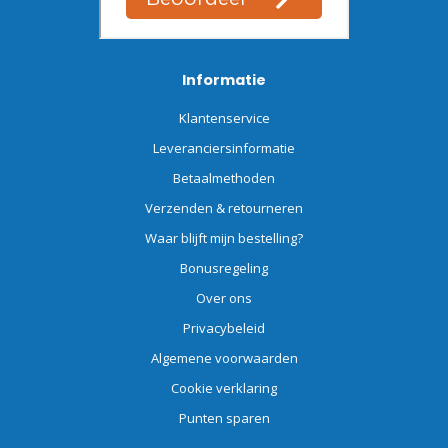
Informatie
Klantenservice
Leveranciersinformatie
Betaalmethoden
Verzenden & retourneren
Waar blijft mijn bestelling?
Bonusregeling
Over ons
Privacybeleid
Algemene voorwaarden
Cookie verklaring
Punten sparen