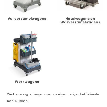
Vuilverzamelwagens
Hotelwagens en
Wasverzamelwagens
Werkwagens
Werk en wasgoedwagens van ons eigen merk, en het bekende
merk Numatic.