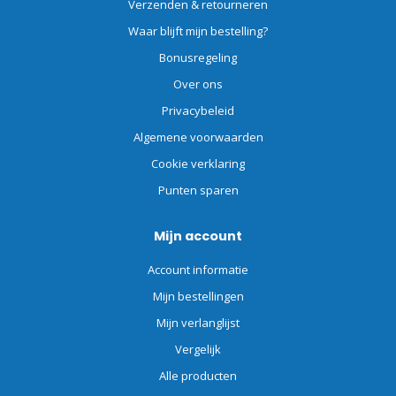
Verzenden & retourneren
Waar blijft mijn bestelling?
Bonusregeling
Over ons
Privacybeleid
Algemene voorwaarden
Cookie verklaring
Punten sparen
Mijn account
Account informatie
Mijn bestellingen
Mijn verlanglijst
Vergelijk
Alle producten