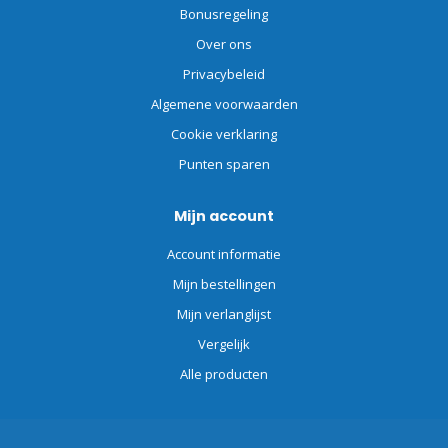
Bonusregeling
Over ons
Privacybeleid
Algemene voorwaarden
Cookie verklaring
Punten sparen
Mijn account
Account informatie
Mijn bestellingen
Mijn verlanglijst
Vergelijk
Alle producten