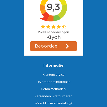
Informatie
Klantenservice
Leveranciersinformatie
Betaalmethoden
Verzenden & retourneren
Waar blijft mijn bestelling?