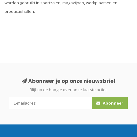
worden gebruikt in sportzalen, magazijnen, werkplaatsen en
productiehallen.
Abonneer je op onze nieuwsbrief
Blijf op de hoogte over onze laatste acties
Abonneer