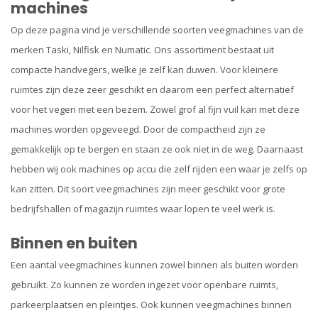
machines
Op deze pagina vind je verschillende soorten veegmachines van de
merken Taski, Nilfisk en Numatic. Ons assortiment bestaat uit
compacte handvegers, welke je zelf kan duwen. Voor kleinere
ruimtes zijn deze zeer geschikt en daarom een perfect alternatief
voor het vegen met een bezem. Zowel grof al fijn vuil kan met deze
machines worden opgeveegd. Door de compactheid zijn ze
gemakkelijk op te bergen en staan ze ook niet in de weg. Daarnaast
hebben wij ook machines op accu die zelf rijden een waar je zelfs op
kan zitten. Dit soort veegmachines zijn meer geschikt voor grote
bedrijfshallen of magazijn ruimtes waar lopen te veel werk is.
Binnen en buiten
Een aantal veegmachines kunnen zowel binnen als buiten worden
gebruikt. Zo kunnen ze worden ingezet voor openbare ruimts,
parkeerplaatsen en pleintjes. Ook kunnen veegmachines binnen