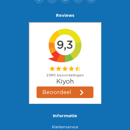
Reviews
Informatie
Klantenservice