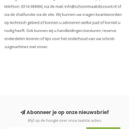
telefoon: 0314-384960, via de mail:
info@schoonmaakdiscount.nl
of
via de chatfunctie via de site. Wij kunnen uw vragen beantwoorden
op technisch gebied of kunnen u adviseren welke pad of borstel u
nodig heeft. Ook kunnen wij u handleidingen toesturen, reserve
onderdelen leveren of tips voor het onderhoud van uw schrob-
zuigmachines met snoer.
Abonneer je op onze nieuwsbrief
Blijf op de hoogte over onze laatste acties