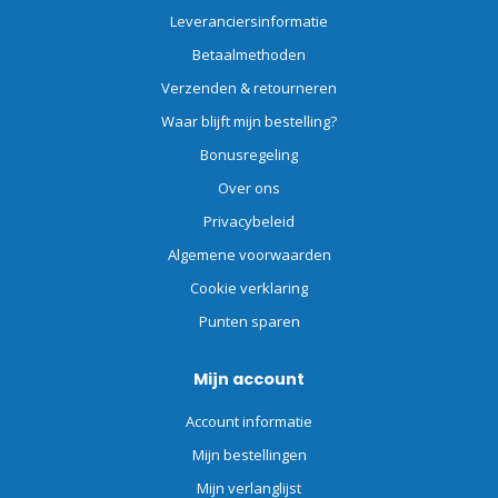
Leveranciersinformatie
Betaalmethoden
Verzenden & retourneren
Waar blijft mijn bestelling?
Bonusregeling
Over ons
Privacybeleid
Algemene voorwaarden
Cookie verklaring
Punten sparen
Mijn account
Account informatie
Mijn bestellingen
Mijn verlanglijst