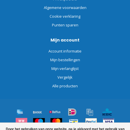
Algemene voorwaarden
Cookie verklaring
Punten sparen
Mijn account
Account informatie
Mijn bestellingen
Mijn verlanglijst
Vergelijk
Alle producten
Door het gebruiken van onze website, ga je akkoord met het gebruik van