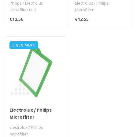
Philips / Electrolux
Electrolux / Philips
Hepafilter H12
Microfilter
€12,56
€12,55
EIGEN MERK
Electrolux / Philips
Microfilter
Electrolux / Philips
Microfilter