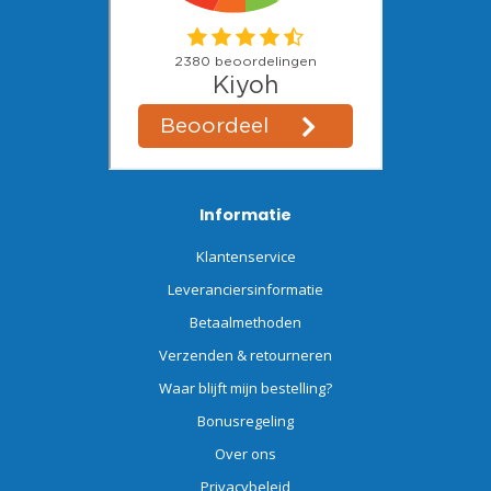
Informatie
Klantenservice
Leveranciersinformatie
Betaalmethoden
Verzenden & retourneren
Waar blijft mijn bestelling?
Bonusregeling
Over ons
Privacybeleid