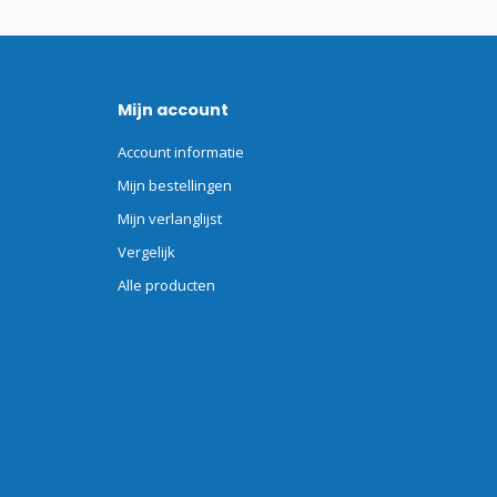
Mijn account
Account informatie
Mijn bestellingen
Mijn verlanglijst
Vergelijk
Alle producten