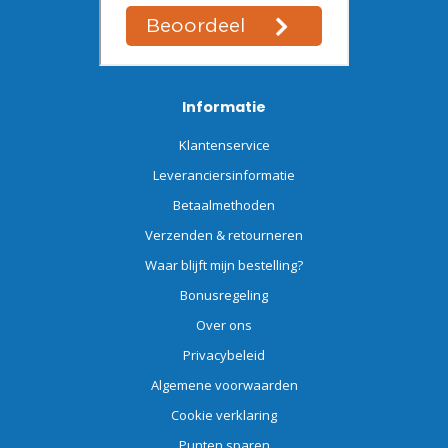
Informatie
Klantenservice
Leveranciersinformatie
Betaalmethoden
Verzenden & retourneren
Waar blijft mijn bestelling?
Bonusregeling
Over ons
Privacybeleid
Algemene voorwaarden
Cookie verklaring
Punten sparen