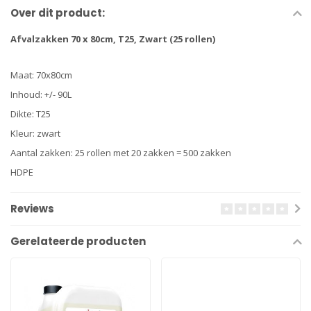
Over dit product:
Afvalzakken 70 x 80cm, T25, Zwart (25 rollen)
Maat: 70x80cm
Inhoud: +/- 90L
Dikte: T25
Kleur: zwart
Aantal zakken: 25 rollen met 20 zakken = 500 zakken
HDPE
Reviews
Gerelateerde producten