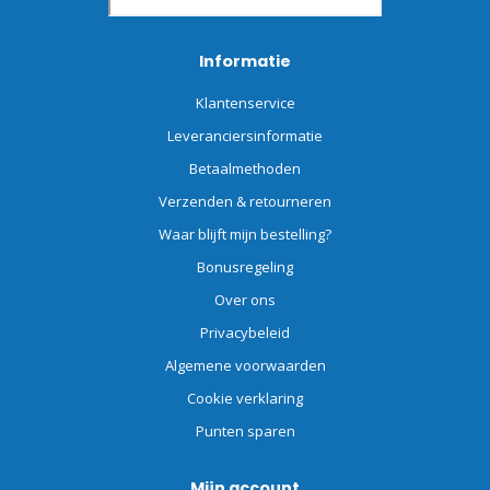
Informatie
Klantenservice
Leveranciersinformatie
Betaalmethoden
Verzenden & retourneren
Waar blijft mijn bestelling?
Bonusregeling
Over ons
Privacybeleid
Algemene voorwaarden
Cookie verklaring
Punten sparen
Mijn account