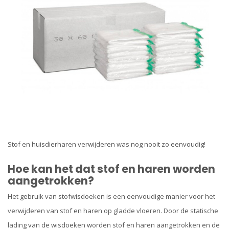
Stof en huisdierharen verwijderen was nog nooit zo eenvoudig!
Hoe kan het dat stof en haren worden
aangetrokken?
Het gebruik van stofwisdoeken is een eenvoudige manier voor het
verwijderen van stof en haren op gladde vloeren. Door de statische
lading van de wisdoeken worden stof en haren aangetrokken en de