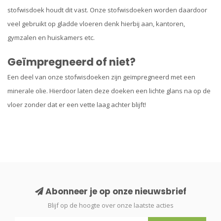
stofwisdoek houdt dit vast. Onze stofwisdoeken worden daardoor
veel gebruikt op gladde vloeren denk hierbij aan, kantoren,
gymzalen en huiskamers etc.
Geïmpregneerd of niet?
Een deel van onze stofwisdoeken zijn geïmpregneerd met een
minerale olie. Hierdoor laten deze doeken een lichte glans na op de
vloer zonder dat er een vette laag achter blijft!
Abonneer je op onze nieuwsbrief
Blijf op de hoogte over onze laatste acties