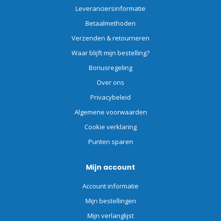
Leveranciersinformatie
Betaalmethoden
Verzenden & retourneren
Waar blijft mijn bestelling?
Bonusregeling
Over ons
Privacybeleid
Algemene voorwaarden
Cookie verklaring
Punten sparen
Mijn account
Account informatie
Mijn bestellingen
Mijn verlanglijst