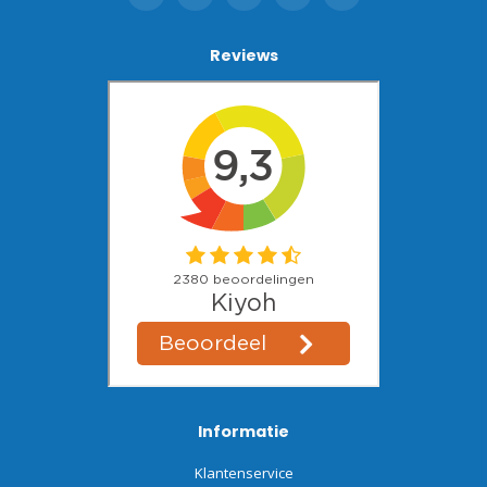
Reviews
Informatie
Klantenservice