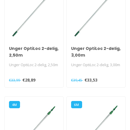
Unger OptiLoc 2-delig,
Unger OptiLoc 2-delig,
2,50m
3,00m
Unger OptiLoc 2-delig, 2,50m
Unger OptiLoc 2-delig, 3,00m
€28,89
€33,53
€33,99
€39,45
4M
6M