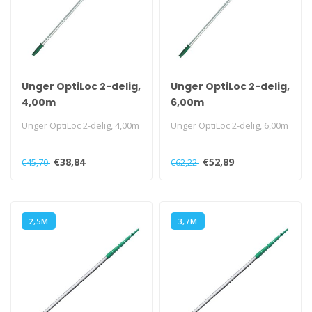
Unger OptiLoc 2-delig,
Unger OptiLoc 2-delig,
4,00m
6,00m
Unger OptiLoc 2-delig, 4,00m
Unger OptiLoc 2-delig, 6,00m
€38,84
€52,89
€45,70
€62,22
2,5M
3,7M