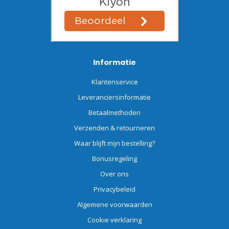
Informatie
Klantenservice
Leveranciersinformatie
Betaalmethoden
Verzenden & retourneren
Waar blijft mijn bestelling?
Bonusregeling
Over ons
Privacybeleid
Algemene voorwaarden
Cookie verklaring