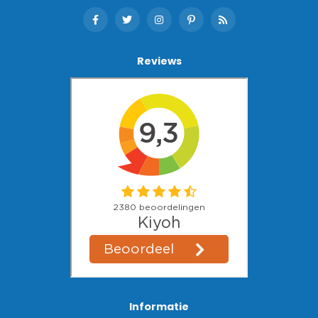
Reviews
Informatie