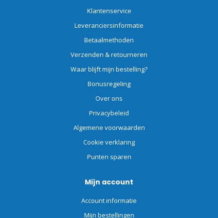
Klantenservice
Leveranciersinformatie
Betaalmethoden
Verzenden & retourneren
Waar blijft mijn bestelling?
Bonusregeling
Over ons
Privacybeleid
Algemene voorwaarden
Cookie verklaring
Punten sparen
Mijn account
Account informatie
Mijn bestellingen