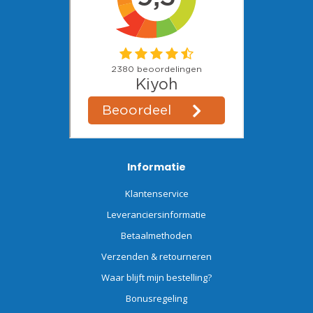
Informatie
Klantenservice
Leveranciersinformatie
Betaalmethoden
Verzenden & retourneren
Waar blijft mijn bestelling?
Bonusregeling