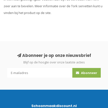
zeer aan te bevelen. Meer informatie over de Tork servetten kunt u
vinden bij het product op de site.
Abonneer je op onze nieuwsbrief
Blijf op de hoogte over onze laatste acties
Abonneer
Schoonmaakdiscount.nl