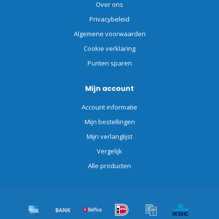
Over ons
Privacybeleid
Algemene voorwaarden
Cookie verklaring
Punten sparen
Mijn account
Account informatie
Mijn bestellingen
Mijn verlanglijst
Vergelijk
Alle producten