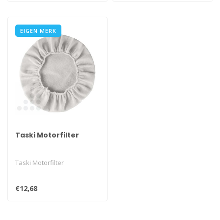
EIGEN MERK
Taski Motorfilter
Taski Motorfilter
€12,68