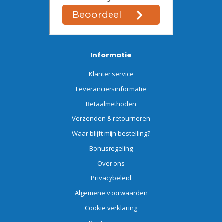
Informatie
Klantenservice
Leveranciersinformatie
Betaalmethoden
Verzenden & retourneren
Waar blijft mijn bestelling?
Bonusregeling
Over ons
Privacybeleid
Algemene voorwaarden
Cookie verklaring