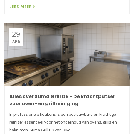
LEES MEER
29
APR
Alles over Suma Grill D9 - De krachtpatser
voor oven- en grillreiniging
In professionele keukens is een betrouwbare en krachtige
reiniger essentieel voor het onderhoud van ovens, grills en
bakplaten. Suma Grill D9 van Dive...