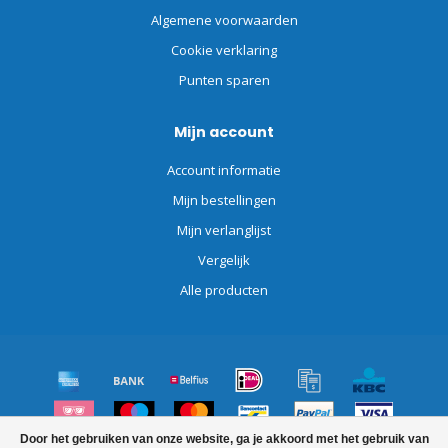
Algemene voorwaarden
Cookie verklaring
Punten sparen
Mijn account
Account informatie
Mijn bestellingen
Mijn verlanglijst
Vergelijk
Alle producten
Door het gebruiken van onze website, ga je akkoord met het gebruik van