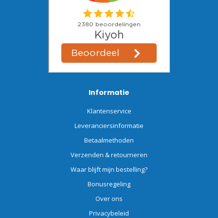
Informatie
Klantenservice
Leveranciersinformatie
Betaalmethoden
Verzenden & retourneren
Waar blijft mijn bestelling?
Bonusregeling
Over ons
Privacybeleid