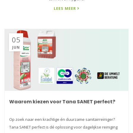
LEES MEER
05
JUN
Waarom kiezen voor Tana SANET perfect?
Op zoek naar een krachtige én duurzame sanitairreiniger?
Tana SANET perfect is dé oplossing voor dagelijkse reiniging