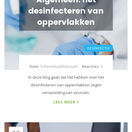
desinfecteren van
oppervlakken
DESINFECTIE
Door
: SchoonmaakDiscount
Reacties
: 0
In deze blog gaan we het hebben over het
desinfecteren van oppervlakken, tegen
verspreiding van virussen.
LEES MEER