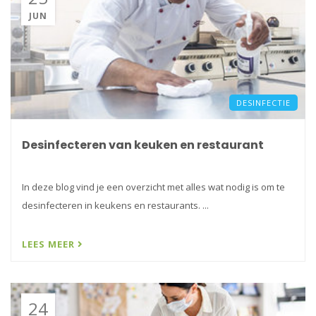
JUN
DESINFECTIE
Desinfecteren van keuken en restaurant
In deze blog vind je een overzicht met alles wat nodig is om te
desinfecteren in keukens en restaurants. ...
LEES MEER
24