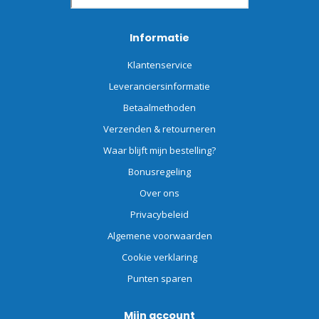
Informatie
Klantenservice
Leveranciersinformatie
Betaalmethoden
Verzenden & retourneren
Waar blijft mijn bestelling?
Bonusregeling
Over ons
Privacybeleid
Algemene voorwaarden
Cookie verklaring
Punten sparen
Mijn account