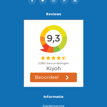
Reviews
Informatie
Klantenservice