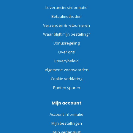
Leveranciersinformatie
Betaalmethoden
Verzenden & retourneren
Waar blijft mijn bestelling?
Bonusregeling
Over ons
Privacybeleid
Algemene voorwaarden
Cookie verklaring
Punten sparen
Mijn account
Account informatie
Mijn bestellingen
Mijn verlanglijst