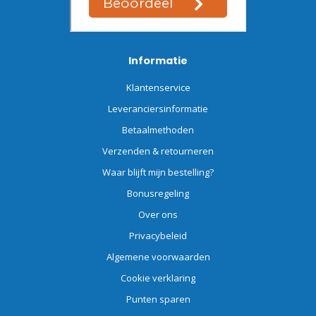
Informatie
Klantenservice
Leveranciersinformatie
Betaalmethoden
Verzenden & retourneren
Waar blijft mijn bestelling?
Bonusregeling
Over ons
Privacybeleid
Algemene voorwaarden
Cookie verklaring
Punten sparen