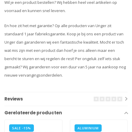
Wil je een product bestellen? Wij hebben heel veel artikelen op
voorraad en kunnen snel leveren.
En hoe zit het met garantie? Op alle producten van Unger zit
standaard 1 jaar fabrieksgarantie. Koop je bij ons een product van
Unger dan garanderen wij een fantastische kwaliteit. Mocht er toch
wat mis zijn met een product dan hoef je ons alleen maar een
bericht te sturen en wij regelen de rest! Per ongeluk zelf iets stuk
gemaakt? Wij garanderen voor een duur van 5 jaar na aankoop nog
nieuwe vervangingsonderdelen.
Reviews
Gerelateerde producten
SALE -15%
ALUMINIUM