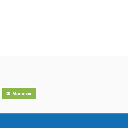
Abonneer