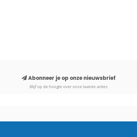
Abonneer je op onze nieuwsbrief
Blijf op de hoogte over onze laatste acties