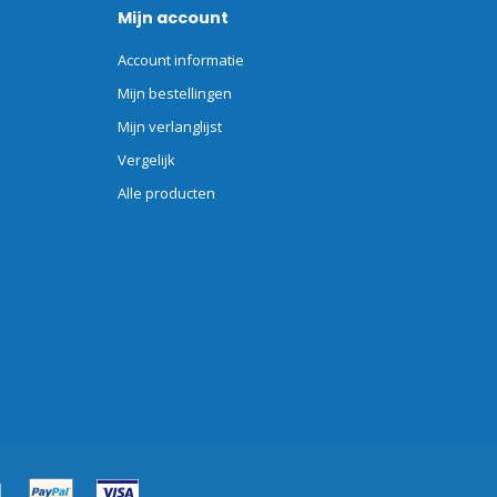
Mijn account
Account informatie
Mijn bestellingen
Mijn verlanglijst
Vergelijk
Alle producten