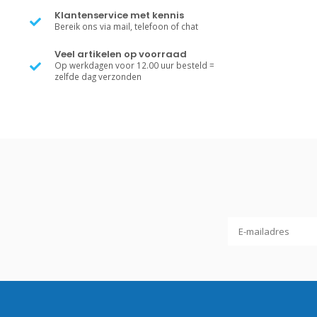
Klantenservice met kennis
Bereik ons via mail, telefoon of chat
Veel artikelen op voorraad
Op werkdagen voor 12.00 uur besteld =
zelfde dag verzonden