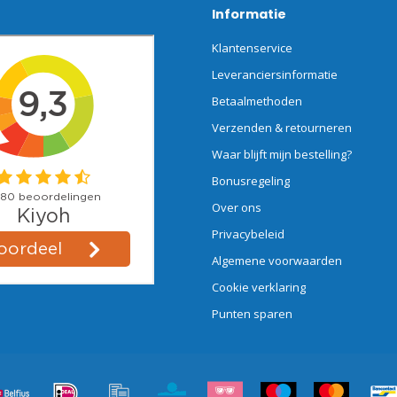
Informatie
Klantenservice
Leveranciersinformatie
Betaalmethoden
Verzenden & retourneren
Waar blijft mijn bestelling?
Bonusregeling
Over ons
Privacybeleid
Algemene voorwaarden
Cookie verklaring
Punten sparen