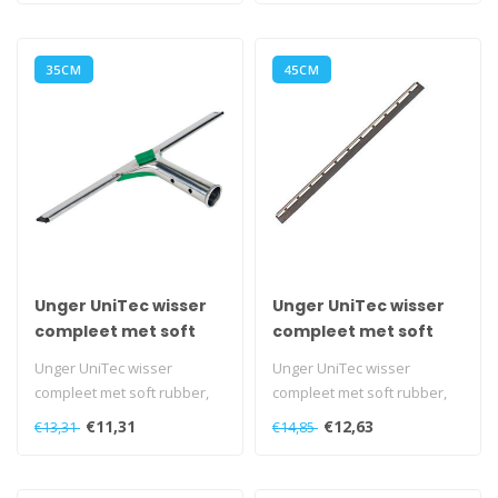
35CM
45CM
Unger UniTec wisser
Unger UniTec wisser
compleet met soft
compleet met soft
rubber, 35cm
rubber, 45cm
Unger UniTec wisser
Unger UniTec wisser
compleet met soft rubber,
compleet met soft rubber,
35cm
45cm
€11,31
€12,63
€13,31
€14,85