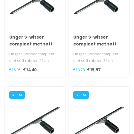
Unger S-wisser
Unger S-wisser
compleet met soft
compleet met soft
rubber, 25cm
rubber, 35cm
Unger S-wisser compleet
Unger S-wisser compleet
met soft rubber, 25cm
met soft rubber, 35cm
€14,40
€15,97
€16,95
€18,78
45CM
25CM