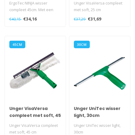
45cm
cm
ErgoTec NINJA wisser
Unger VisaVersa compleet
compleet 45cm. Met een
met soft, 25 cm
hoek van 40 graden...
€34,16
€31,69
€40,15
€37,29
45CM
30CM
Unger VisaVersa
Unger UniTec wisser
compleet met soft, 45
light, 30cm
cm
Unger VisaVersa compleet
Unger UniTec wisser light,
met soft, 45 cm
30cm