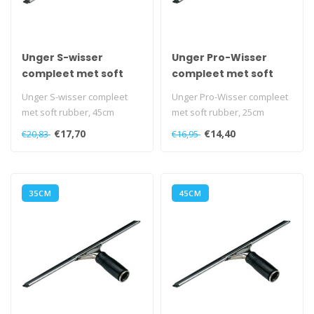
Unger S-wisser
Unger Pro-Wisser
compleet met soft
compleet met soft
rubber, 45cm
rubber, 25cm
Unger S-wisser compleet
Unger Pro-Wisser compleet
met soft rubber, 45cm
met soft rubber, 25cm
€17,70
€14,40
€20,83
€16,95
35CM
45CM