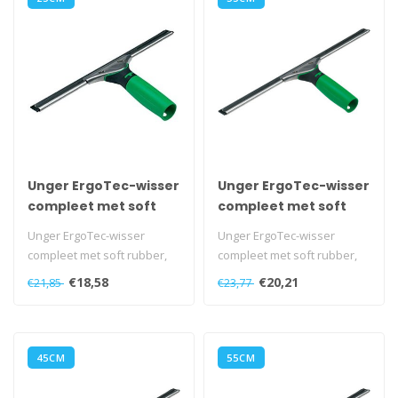
Unger ErgoTec-wisser
Unger ErgoTec-wisser
compleet met soft
compleet met soft
rubber, 25cm
rubber, 35cm
Unger ErgoTec-wisser
Unger ErgoTec-wisser
compleet met soft rubber,
compleet met soft rubber,
25cm
35cm
€18,58
€20,21
€21,85
€23,77
45CM
55CM