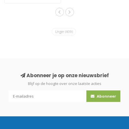
Unger
(409)
Abonneer je op onze nieuwsbrief
Blijf op de hoogte over onze laatste acties
Abonneer