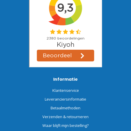
Informatie
Klantenservice
Leveranciersinformatie
Betaalmethoden
Verzenden & retourneren
Waar blijft mijn bestelling?