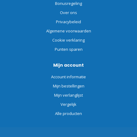
Bonusregeling
Over ons
Privacybeleid
Algemene voorwaarden
Cookie verklaring
Punten sparen
Mijn account
Account informatie
Mijn bestellingen
Mijn verlanglijst
Vergelijk
Alle producten