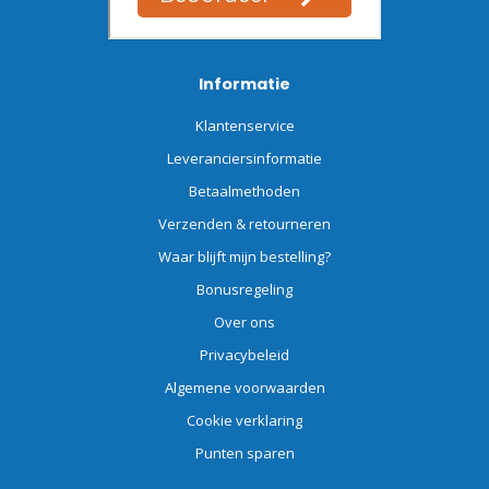
Informatie
Klantenservice
Leveranciersinformatie
Betaalmethoden
Verzenden & retourneren
Waar blijft mijn bestelling?
Bonusregeling
Over ons
Privacybeleid
Algemene voorwaarden
Cookie verklaring
Punten sparen