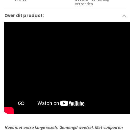
verzonden
Over dit product:
Hoes met extra lange vezels. Gemengd weefsel. Met vuilpad en