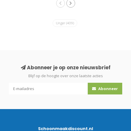
Unger
(409)
Abonneer je op onze nieuwsbrief
Blijf op de hoogte over onze laatste acties
Abonneer
Schoonmaakdiscount.nl