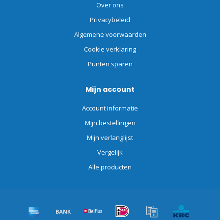
Over ons
Privacybeleid
Algemene voorwaarden
Cookie verklaring
Punten sparen
Mijn account
Account informatie
Mijn bestellingen
Mijn verlanglijst
Vergelijk
Alle producten