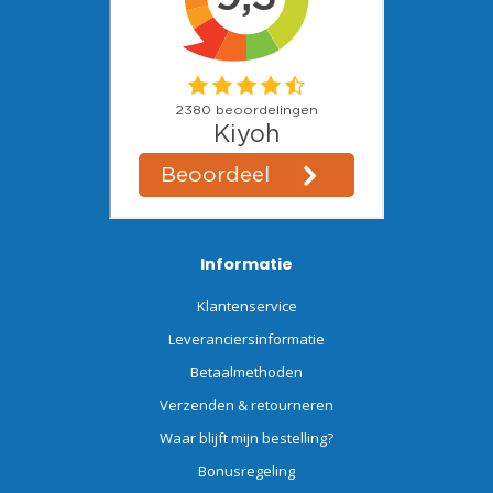
Informatie
Klantenservice
Leveranciersinformatie
Betaalmethoden
Verzenden & retourneren
Waar blijft mijn bestelling?
Bonusregeling