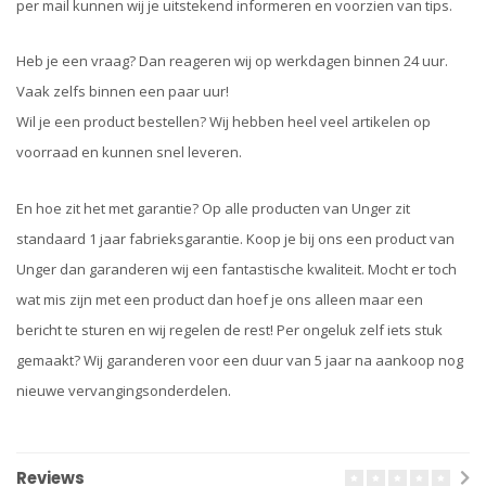
per mail kunnen wij je uitstekend informeren en voorzien van tips.
Heb je een vraag? Dan reageren wij op werkdagen binnen 24 uur.
Vaak zelfs binnen een paar uur!
Wil je een product bestellen? Wij hebben heel veel artikelen op
voorraad en kunnen snel leveren.
En hoe zit het met garantie? Op alle producten van Unger zit
standaard 1 jaar fabrieksgarantie. Koop je bij ons een product van
Unger dan garanderen wij een fantastische kwaliteit. Mocht er toch
wat mis zijn met een product dan hoef je ons alleen maar een
bericht te sturen en wij regelen de rest! Per ongeluk zelf iets stuk
gemaakt? Wij garanderen voor een duur van 5 jaar na aankoop nog
nieuwe vervangingsonderdelen.
Reviews