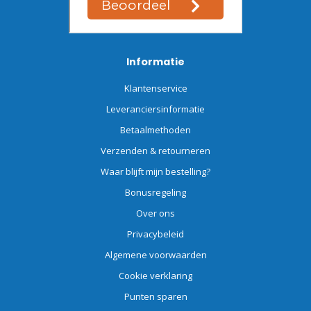
Informatie
Klantenservice
Leveranciersinformatie
Betaalmethoden
Verzenden & retourneren
Waar blijft mijn bestelling?
Bonusregeling
Over ons
Privacybeleid
Algemene voorwaarden
Cookie verklaring
Punten sparen