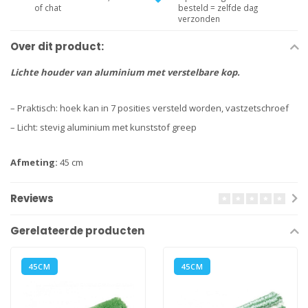
of chat
besteld = zelfde dag
verzonden
Over dit product:
Lichte houder van aluminium met verstelbare kop.
– Praktisch: hoek kan in 7 posities versteld worden, vastzetschroef
– Licht: stevig aluminium met kunststof greep
Afmeting:
45 cm
Reviews
Gerelateerde producten
45CM
45CM