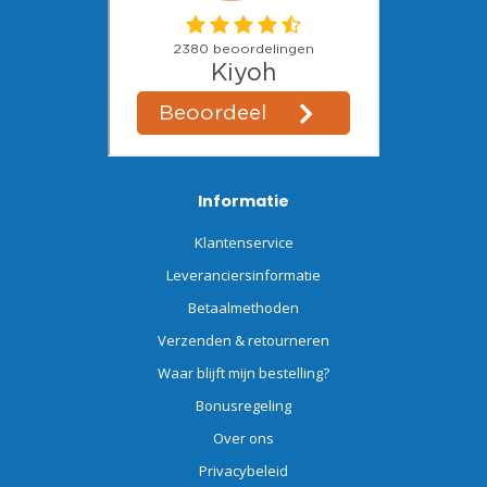
Informatie
Klantenservice
Leveranciersinformatie
Betaalmethoden
Verzenden & retourneren
Waar blijft mijn bestelling?
Bonusregeling
Over ons
Privacybeleid