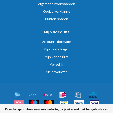
Algemene voorwaarden
Cookie verklaring
Punten sparen
Mijn account
Account informatie
Mijn bestellingen
Mijn verlanglijst
Vergelijk
Alle producten
Door het gebruiken van onze website, ga je akkoord met het gebruik van