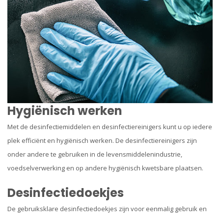
Hygiënisch werken
Met de desinfectiemiddelen en desinfectiereinigers kunt u op iedere
plek efficiënt en hygiënisch werken. De desinfectiereinigers zijn
onder andere te gebruiken in de levensmiddelenindustrie,
voedselverwerking en op andere hygiënisch kwetsbare plaatsen.
Desinfectiedoekjes
De gebruiksklare desinfectiedoekjes zijn voor eenmalig gebruik en