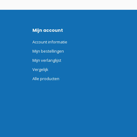
Mijn account
Account informatie
Mijn bestellingen
Mijn verlanglijst
Vergelijk
Alle producten