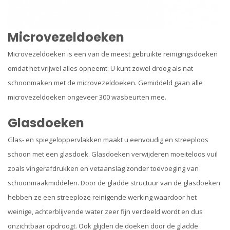
Microvezeldoeken
Microvezeldoeken is een van de meest gebruikte reinigingsdoeken
omdat het vrijwel alles opneemt. U kunt zowel droog als nat
schoonmaken met de microvezeldoeken. Gemiddeld gaan alle
microvezeldoeken ongeveer 300 wasbeurten mee.
Glasdoeken
Glas- en spiegeloppervlakken maakt u eenvoudig en streeploos
schoon met een glasdoek. Glasdoeken verwijderen moeiteloos vuil
zoals vingerafdrukken en vetaanslag zonder toevoeging van
schoonmaakmiddelen. Door de gladde structuur van de glasdoeken
hebben ze een streeploze reinigende werking waardoor het
weinige, achterblijvende water zeer fijn verdeeld wordt en dus
onzichtbaar opdroogt. Ook glijden de doeken door de gladde