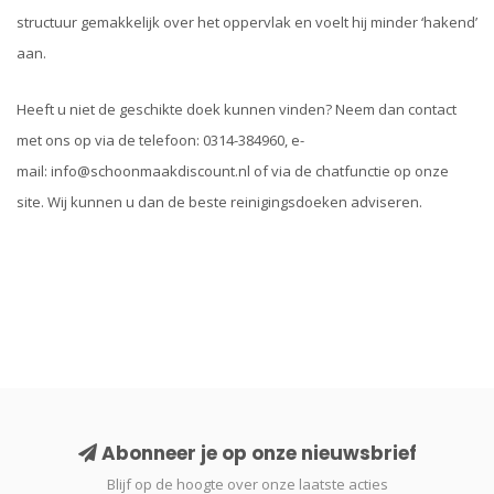
structuur gemakkelijk over het oppervlak en voelt hij minder ‘hakend’
aan.
Heeft u niet de geschikte doek kunnen vinden? Neem dan contact
met ons op via de telefoon: 0314-384960, e-
mail:
info@schoonmaakdiscount.nl
of via de chatfunctie op onze
site. Wij kunnen u dan de beste reinigingsdoeken adviseren.
Abonneer je op onze nieuwsbrief
Blijf op de hoogte over onze laatste acties