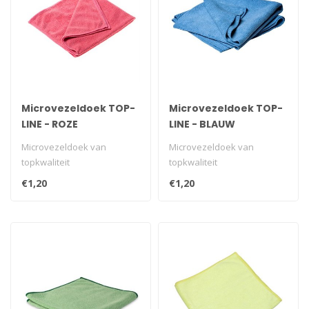
Microvezeldoek TOP-
Microvezeldoek TOP-
LINE - ROZE
LINE - BLAUW
Microvezeldoek van
Microvezeldoek van
topkwaliteit
topkwaliteit
€1,20
€1,20