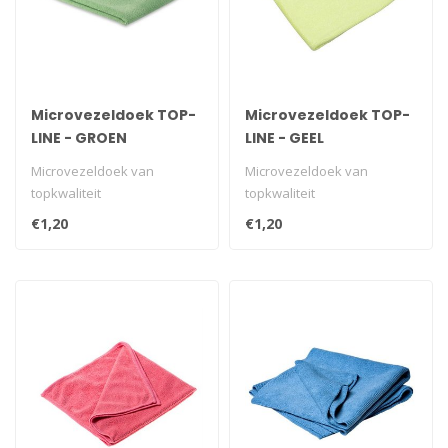
Microvezeldoek TOP-
Microvezeldoek TOP-
LINE - GROEN
LINE - GEEL
Microvezeldoek van
Microvezeldoek van
topkwaliteit
topkwaliteit
€1,20
€1,20