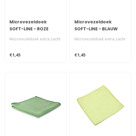
Microvezeldoek
Microvezeldoek
SOFT-LINE - ROZE
SOFT-LINE - BLAUW
Microvezeldoek extra zacht
Microvezeldoek extra zacht
€1,45
€1,45