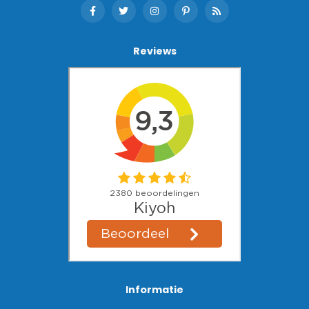
Reviews
Informatie