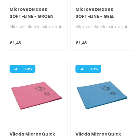
Microvezeldoek
Microvezeldoek
SOFT-LINE - GROEN
SOFT-LINE - GEEL
Microvezeldoek extra zacht
Microvezeldoek extra zacht
€1,45
€1,45
SALE -10%
SALE -10%
Vileda MicronQuick
Vileda MicronQuick