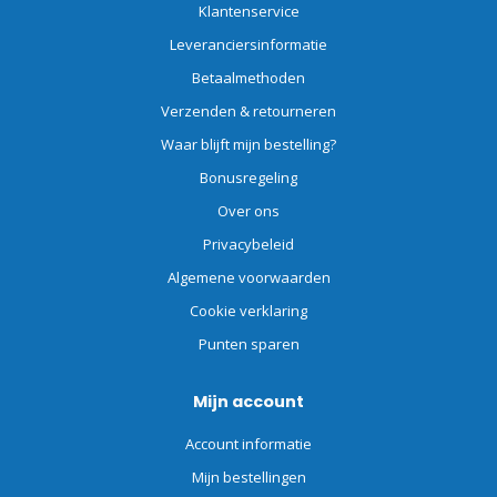
Klantenservice
Leveranciersinformatie
Betaalmethoden
Verzenden & retourneren
Waar blijft mijn bestelling?
Bonusregeling
Over ons
Privacybeleid
Algemene voorwaarden
Cookie verklaring
Punten sparen
Mijn account
Account informatie
Mijn bestellingen