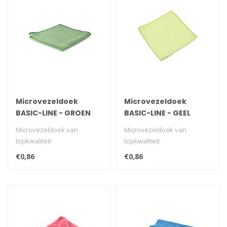
Microvezeldoek
Microvezeldoek
BASIC-LINE - GROEN
BASIC-LINE - GEEL
Microvezeldoek van
Microvezeldoek van
topkwaliteit
topkwaliteit
€0,86
€0,86