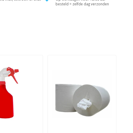
besteld = zelfde dag verzonden