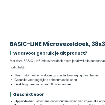
BASIC-LINE Microvezeldoek, 38x
Waarvoor gebruik je dit product?
Met deze BASIC-LINE microvezeldoek neem je vrijwel alle soorten ver
nodig hebt.
Neemt stof, vuil en vlekken op zonder toevoeging van chemie
Geschikt voor dagelijkse schoonmaakklussen
Gaat lang mee, minimaal 300 wasbeurten
Geschikt voor
Oppervlakken:
algemene onderhoudsreiniging van vrijwel alle opp