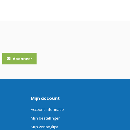
Abonneer
Mijn account
Account informatie
Mijn bestellingen
Mijn verlanglijst