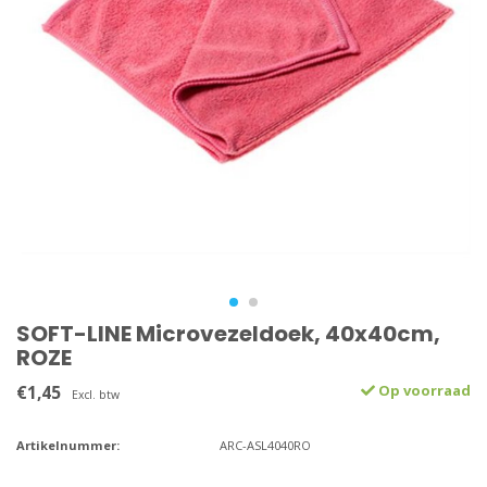
SOFT-LINE Microvezeldoek, 40x40cm,
ROZE
€1,45
Op voorraad
Excl. btw
Artikelnummer:
ARC-ASL4040RO