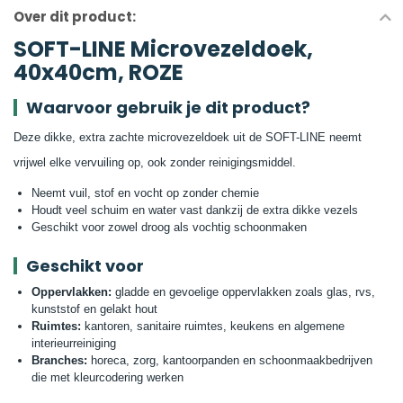
Over dit product:
SOFT-LINE Microvezeldoek,
40x40cm, ROZE
Waarvoor gebruik je dit product?
Deze dikke, extra zachte microvezeldoek uit de SOFT-LINE neemt
vrijwel elke vervuiling op, ook zonder reinigingsmiddel.
Neemt vuil, stof en vocht op zonder chemie
Houdt veel schuim en water vast dankzij de extra dikke vezels
Geschikt voor zowel droog als vochtig schoonmaken
Geschikt voor
Oppervlakken:
gladde en gevoelige oppervlakken zoals glas, rvs,
kunststof en gelakt hout
Ruimtes:
kantoren, sanitaire ruimtes, keukens en algemene
interieurreiniging
Branches:
horeca, zorg, kantoorpanden en schoonmaakbedrijven
die met kleurcodering werken