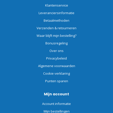
Klantenservice
Leveranciersinformatie
Betaalmethoden
Verzenden & retourneren
Waar blijft mijn bestelling?
Bonusregeling
Over ons
Privacybeleid
Algemene voorwaarden
Cookie verklaring
Punten sparen
Mijn account
Account informatie
Mijn bestellingen