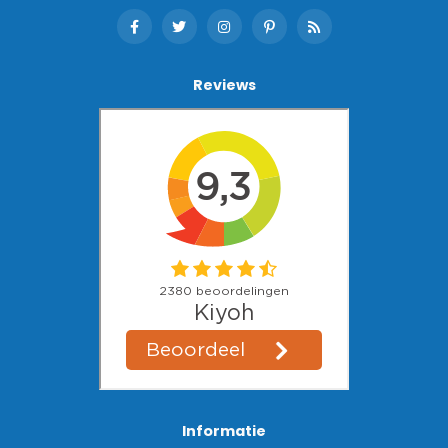
Reviews
Informatie