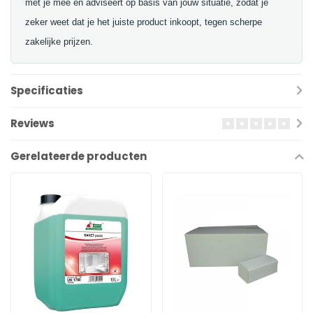
met je mee en adviseert op basis van jouw situatie, zodat je
zeker weet dat je het juiste product inkoopt, tegen scherpe
zakelijke prijzen.
Specificaties
Reviews
Gerelateerde producten