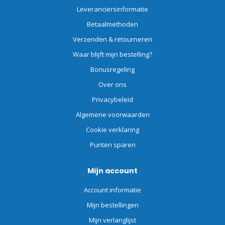
Leveranciersinformatie
Betaalmethoden
Verzenden & retourneren
Waar blijft mijn bestelling?
Bonusregeling
Over ons
Privacybeleid
Algemene voorwaarden
Cookie verklaring
Punten sparen
Mijn account
Account informatie
Mijn bestellingen
Mijn verlanglijst