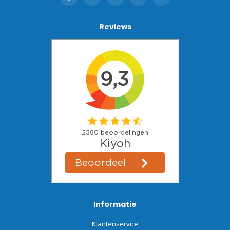
Reviews
Informatie
Klantenservice