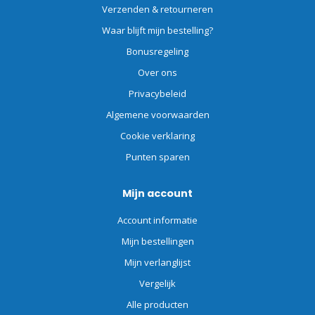
Verzenden & retourneren
Waar blijft mijn bestelling?
Bonusregeling
Over ons
Privacybeleid
Algemene voorwaarden
Cookie verklaring
Punten sparen
Mijn account
Account informatie
Mijn bestellingen
Mijn verlanglijst
Vergelijk
Alle producten