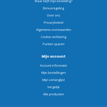
Waar blijft mijn bestelling?
Bonusregeling
Over ons
Privacybeleid
Algemene voorwaarden
Cookie verklaring
Punten sparen
Mijn account
Account informatie
Mijn bestellingen
Mijn verlanglijst
Vergelijk
Alle producten