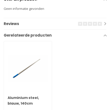
Geen informatie gevonden
Reviews
Gerelateerde producten
Aluminium steel,
blauw, 140cm