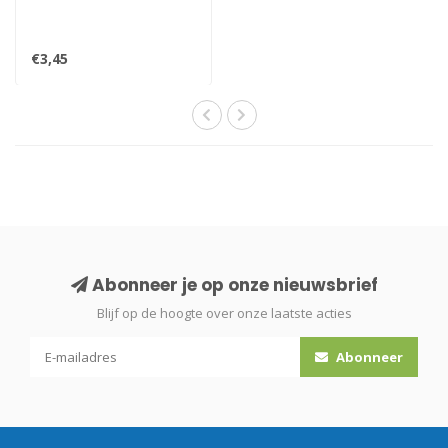
€3,45
Abonneer je op onze nieuwsbrief
Blijf op de hoogte over onze laatste acties
Abonneer