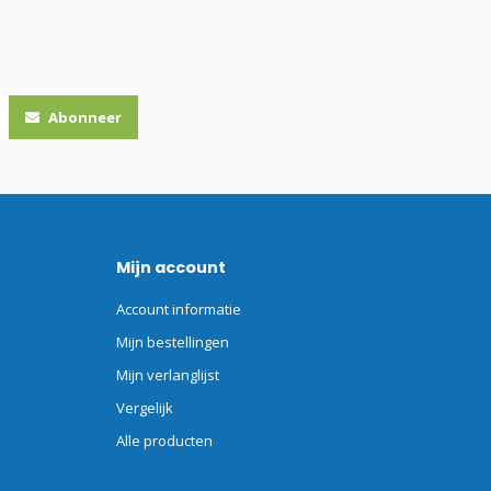
Abonneer
Mijn account
Account informatie
Mijn bestellingen
Mijn verlanglijst
Vergelijk
Alle producten