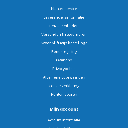
Klantenservice
Leveranciersinformatie
Betaalmethoden
Verzenden & retourneren
Waar blijft mijn bestelling?
Bonusregeling
Over ons
Privacybeleid
Algemene voorwaarden
Cookie verklaring
Punten sparen
Mijn account
Account informatie