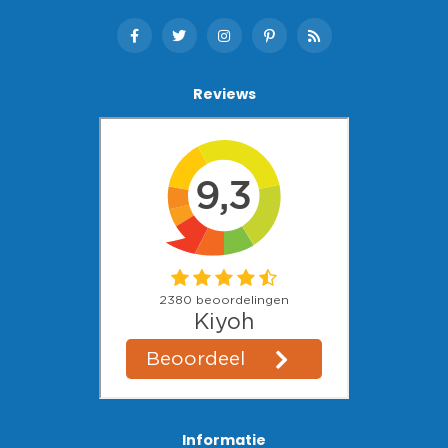
Reviews
Informatie