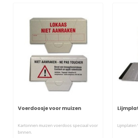
Voerdoosje voor muizen
Lijmplat
Kartonnen muizen voerdoos speciaal voor
Lijmplaten 
binnen.