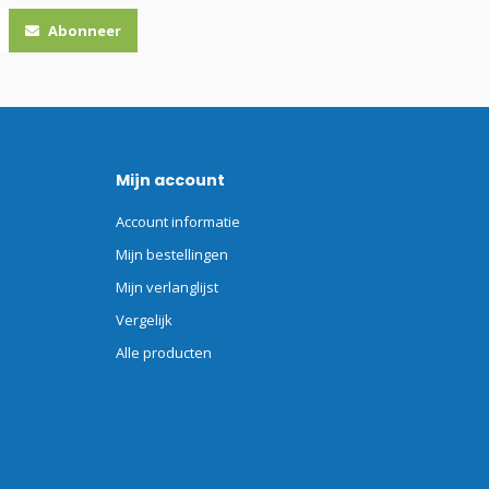
Abonneer
Mijn account
Account informatie
Mijn bestellingen
Mijn verlanglijst
Vergelijk
Alle producten