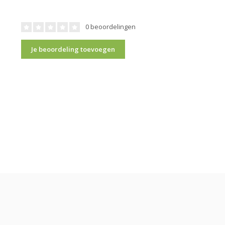
0 beoordelingen
Je beoordeling toevoegen