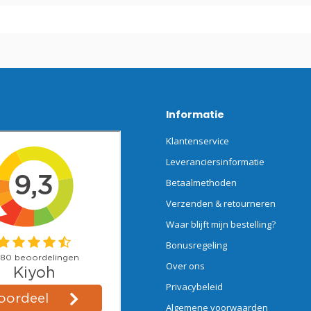
Informatie
Klantenservice
Leveranciersinformatie
Betaalmethoden
Verzenden & retourneren
Waar blijft mijn bestelling?
Bonusregeling
Over ons
Privacybeleid
Algemene voorwaarden