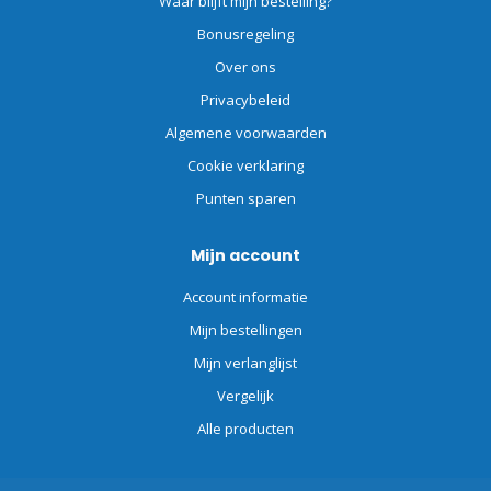
Waar blijft mijn bestelling?
Bonusregeling
Over ons
Privacybeleid
Algemene voorwaarden
Cookie verklaring
Punten sparen
Mijn account
Account informatie
Mijn bestellingen
Mijn verlanglijst
Vergelijk
Alle producten