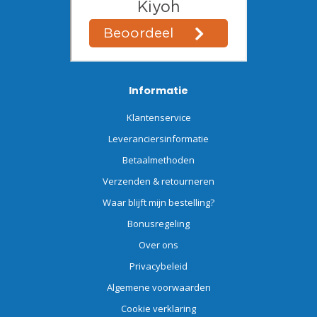
Informatie
Klantenservice
Leveranciersinformatie
Betaalmethoden
Verzenden & retourneren
Waar blijft mijn bestelling?
Bonusregeling
Over ons
Privacybeleid
Algemene voorwaarden
Cookie verklaring