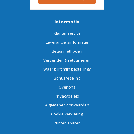
Informatie
Klantenservice
Leveranciersinformatie
Betaalmethoden
Verzenden & retourneren
Waar blijft mijn bestelling?
Bonusregeling
Over ons
Privacybeleid
Algemene voorwaarden
Cookie verklaring
Punten sparen