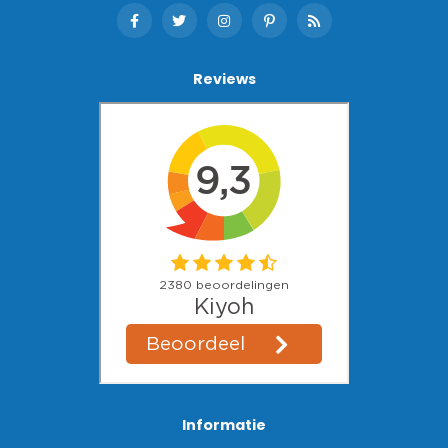
Reviews
Informatie