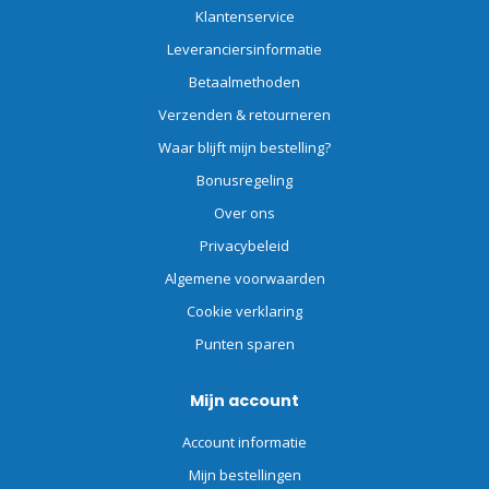
Klantenservice
Leveranciersinformatie
Betaalmethoden
Verzenden & retourneren
Waar blijft mijn bestelling?
Bonusregeling
Over ons
Privacybeleid
Algemene voorwaarden
Cookie verklaring
Punten sparen
Mijn account
Account informatie
Mijn bestellingen