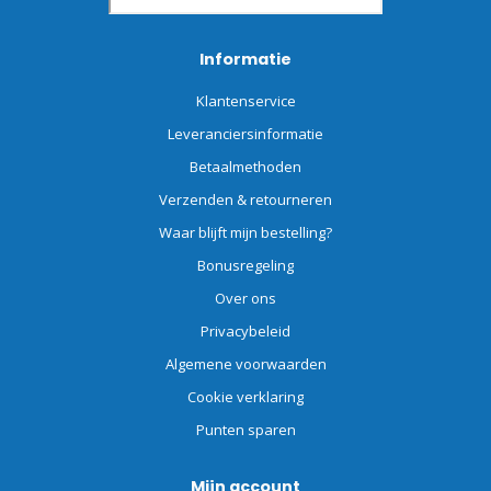
Informatie
Klantenservice
Leveranciersinformatie
Betaalmethoden
Verzenden & retourneren
Waar blijft mijn bestelling?
Bonusregeling
Over ons
Privacybeleid
Algemene voorwaarden
Cookie verklaring
Punten sparen
Mijn account