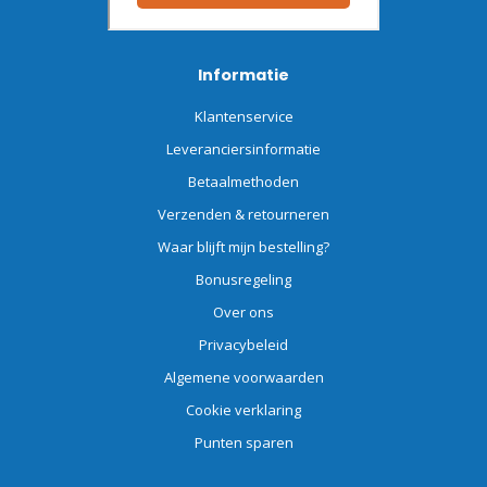
Informatie
Klantenservice
Leveranciersinformatie
Betaalmethoden
Verzenden & retourneren
Waar blijft mijn bestelling?
Bonusregeling
Over ons
Privacybeleid
Algemene voorwaarden
Cookie verklaring
Punten sparen