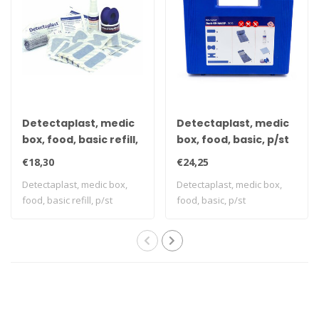
Detectaplast, medic
Detectaplast, medic
box, food, basic refill,
box, food, basic, p/st
p/st
€18,30
€24,25
Detectaplast, medic box,
Detectaplast, medic box,
food, basic refill, p/st
food, basic, p/st